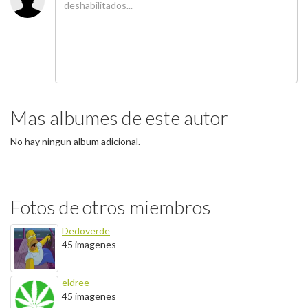
Mas albumes de este autor
No hay ningun album adicional.
Fotos de otros miembros
Dedoverde
45 imagenes
eldree
45 imagenes