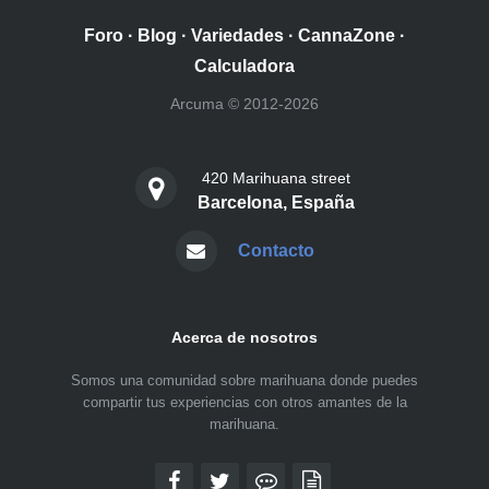
Foro
·
Blog
·
Variedades
·
CannaZone
·
Calculadora
Arcuma © 2012-2026
420 Marihuana street
Barcelona, España
Contacto
Acerca de nosotros
Somos una comunidad sobre marihuana donde puedes
compartir tus experiencias con otros amantes de la
marihuana.