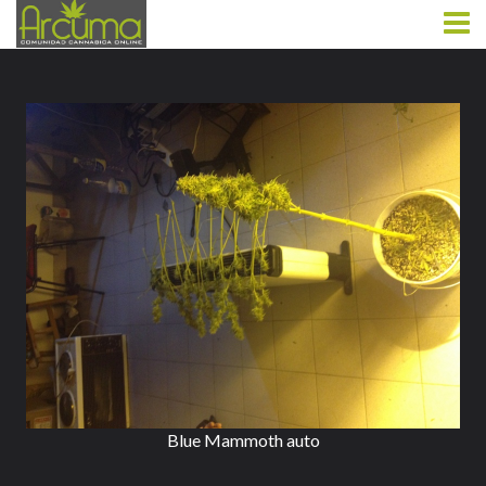
Blue Mammoth auto