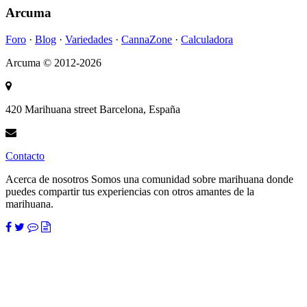
Arcuma
Foro
·
Blog
·
Variedades
·
CannaZone
·
Calculadora
Arcuma © 2012-2026
420 Marihuana street
Barcelona, España
Contacto
Acerca de nosotros
Somos una comunidad sobre marihuana donde
puedes compartir tus experiencias con otros amantes de la
marihuana.