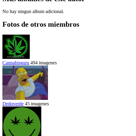
No hay ningun album adicional.
Fotos de otros miembros
Cannabisguru
494 imagenes
Dedoverde
45 imagenes