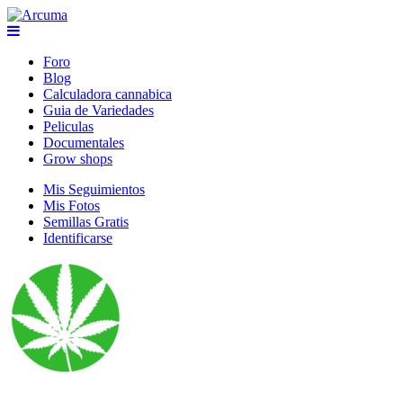
Foro
Blog
Calculadora cannabica
Guia de Variedades
Peliculas
Documentales
Grow shops
Mis Seguimientos
Mis Fotos
Semillas Gratis
Identificarse